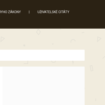
YHO ZÁKONY
|
UŽIVATELSKÉ CITÁTY