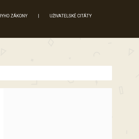
YHO ZÁKONY
|
UŽIVATELSKÉ CITÁTY