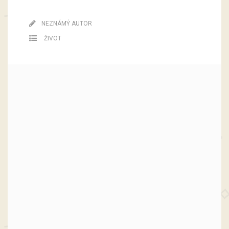
NEZNÁMÝ AUTOR
ŽIVOT