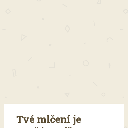
Tvé mlčení je