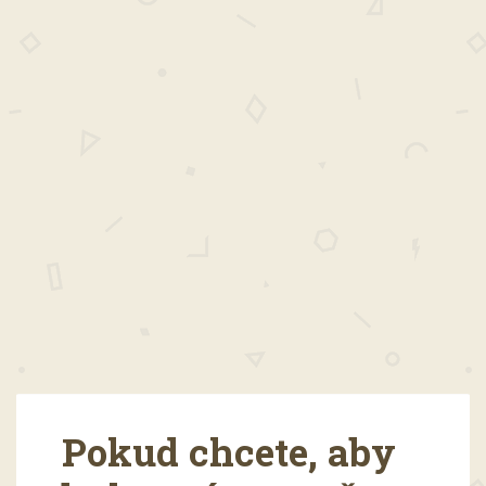
Pokud chcete, aby