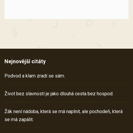
Nejnovější citáty
Podvod a klam zradí se sám.
Život bez slavností je jako dlouhá cesta bez hospod.
Žák není nádoba, která se má naplnit, ale pochodeň, která
se má zapálit.