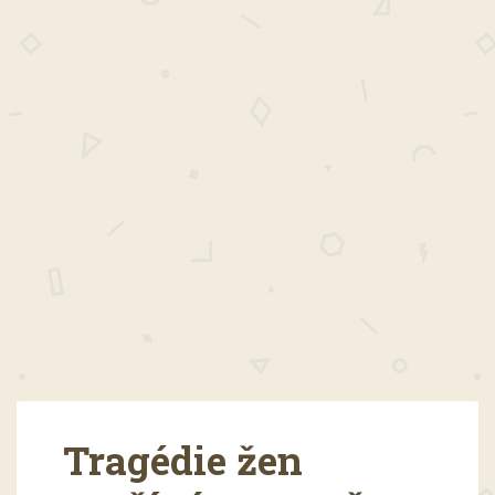
Tragédie žen