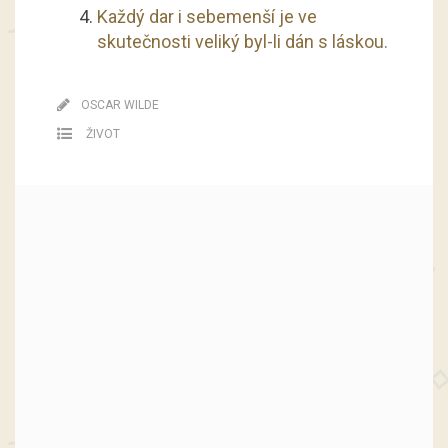
Každý dar i sebemenší je ve
skutečnosti veliký byl-li dán s láskou.
OSCAR WILDE
ŽIVOT