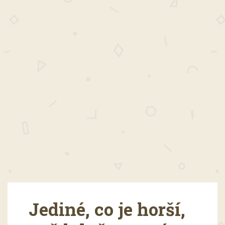
Jediné, co je horší,