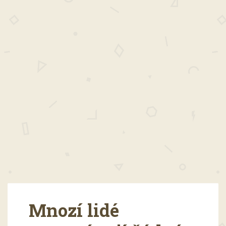
Mnozí lidé