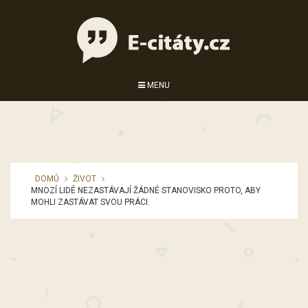
MENU
DOMŮ
ŽIVOT
MNOZÍ LIDÉ NEZASTÁVAJÍ ŽÁDNÉ STANOVISKO PROTO, ABY
MOHLI ZASTÁVAT SVOU PRÁCI.