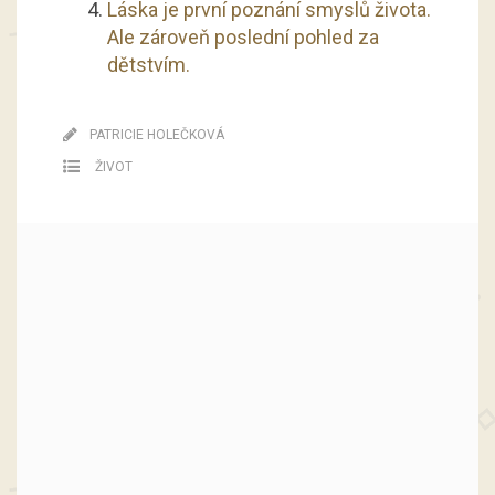
Láska je první poznání smyslů života.
Ale zároveň poslední pohled za
dětstvím.
PATRICIE HOLEČKOVÁ
ŽIVOT