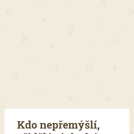
Kdo nepřemýšlí,