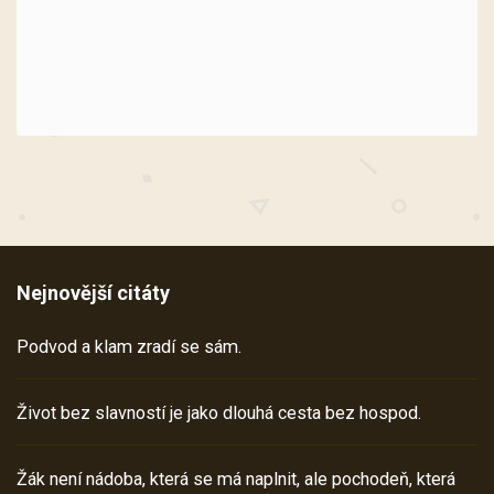
Nejnovější citáty
Podvod a klam zradí se sám.
Život bez slavností je jako dlouhá cesta bez hospod.
Žák není nádoba, která se má naplnit, ale pochodeň, která