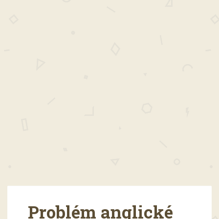
Problém anglické