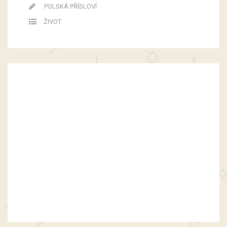
POLSKÁ PŘÍSLOVÍ
ŽIVOT