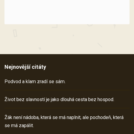
Nejnovější citáty
Podvod a klam zradí se sám.
Život bez slavností je jako dlouhá cesta bez hospod.
Žák není nádoba, která se má naplnit, ale pochodeň, která
se má zapálit.