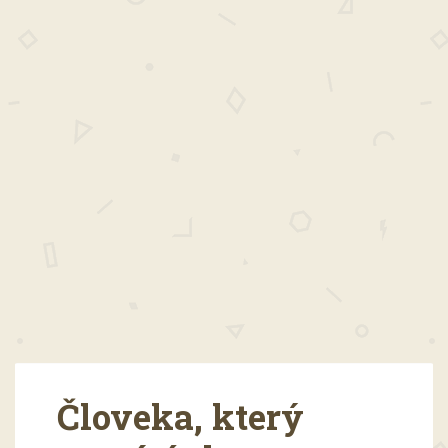
Človeka, který