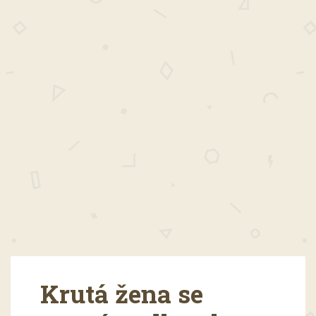
Krutá žena se