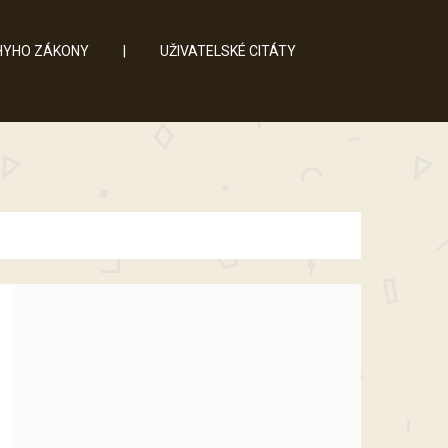
YHO ZÁKONY
|
UŽIVATELSKÉ CITÁTY