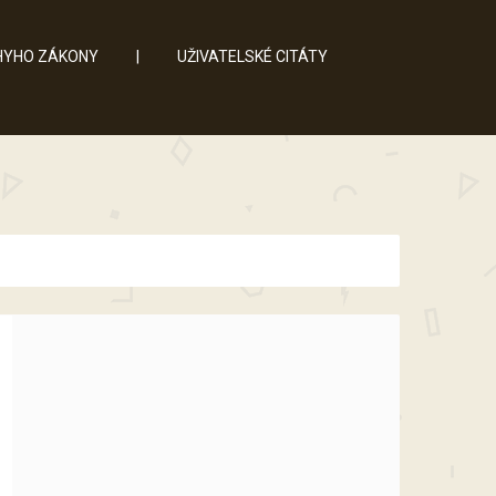
YHO ZÁKONY
|
UŽIVATELSKÉ CITÁTY