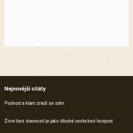
Nejnovější citáty
Podvod a klam zradí se sám.
Život bez slavností je jako dlouhá cesta bez hospod.