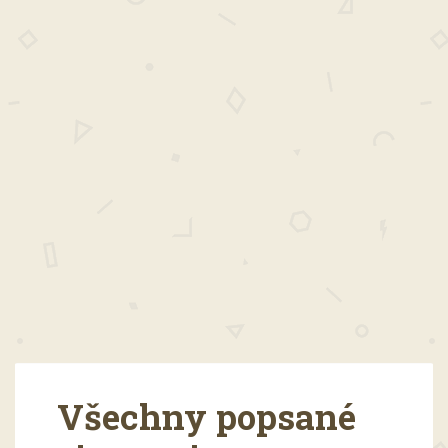
Všechny popsané