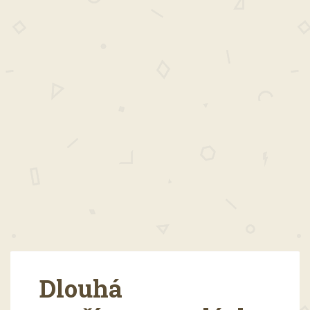
Dlouhá