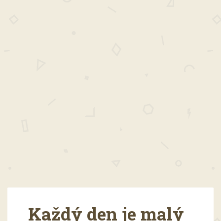
Každý den je malý