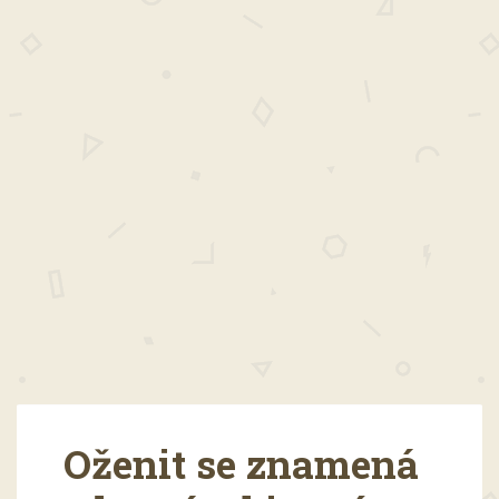
Oženit se znamená