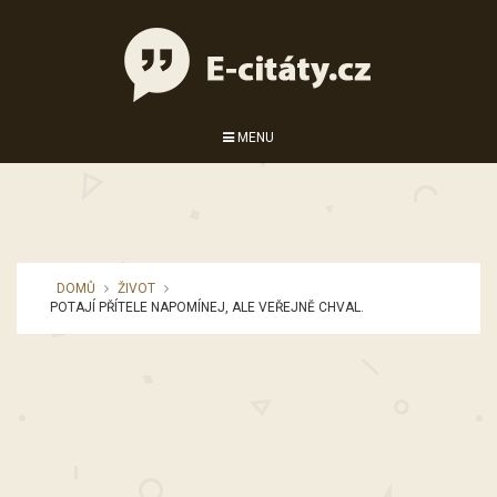
MENU
DOMŮ
ŽIVOT
POTAJÍ PŘÍTELE NAPOMÍNEJ, ALE VEŘEJNĚ CHVAL.