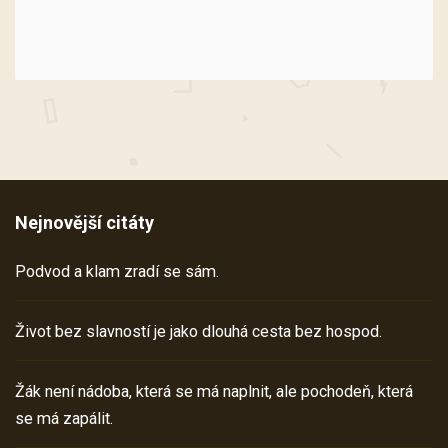
Nejnovější citáty
Podvod a klam zradí se sám.
Život bez slavností je jako dlouhá cesta bez hospod.
Žák není nádoba, která se má naplnit, ale pochodeň, která
se má zapálit.