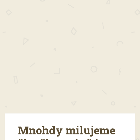
Mnohdy milujeme