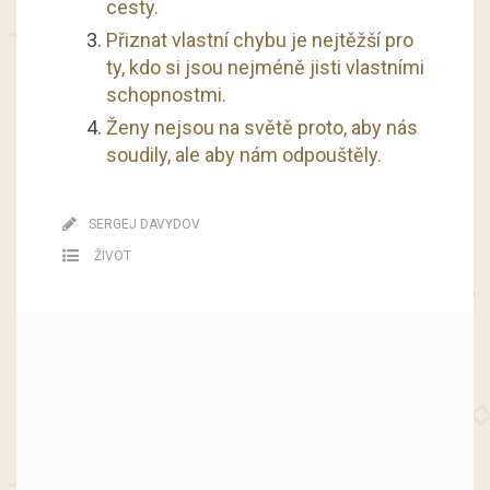
cesty.
Přiznat vlastní chybu je nejtěžší pro
ty, kdo si jsou nejméně jisti vlastními
schopnostmi.
Ženy nejsou na světě proto, aby nás
soudily, ale aby nám odpouštěly.
SERGEJ DAVYDOV
ŽIVOT