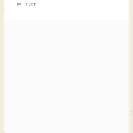
ŽIVOT