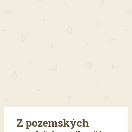
Z pozemských