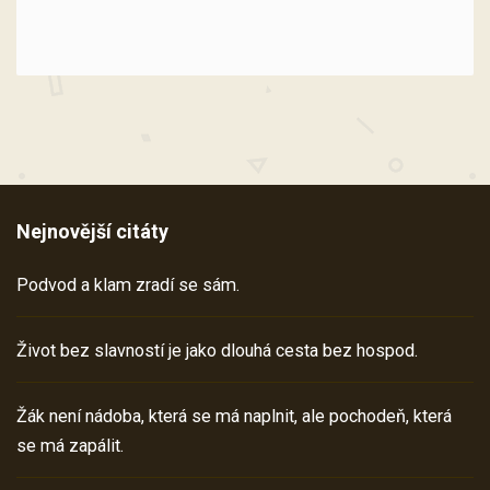
Nejnovější citáty
Podvod a klam zradí se sám.
Život bez slavností je jako dlouhá cesta bez hospod.
Žák není nádoba, která se má naplnit, ale pochodeň, která
se má zapálit.