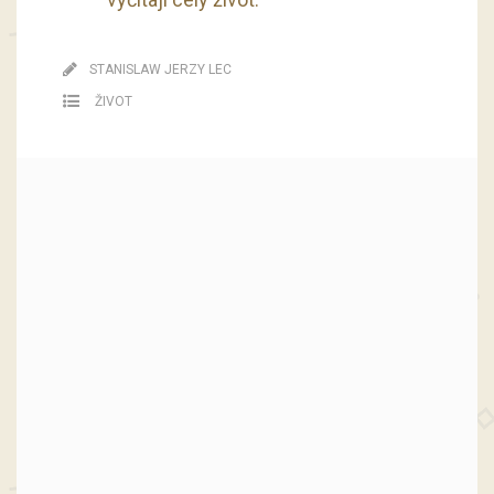
STANISLAW JERZY LEC
ŽIVOT