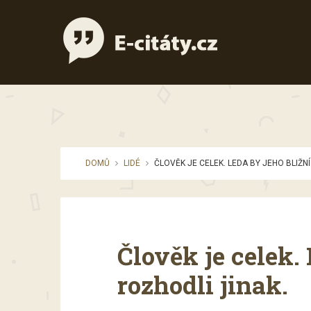
DOMŮ
LIDÉ
ČLOVĚK JE CELEK. LEDA BY JEHO BLIŽNÍ
Člověk je celek.
rozhodli jinak.