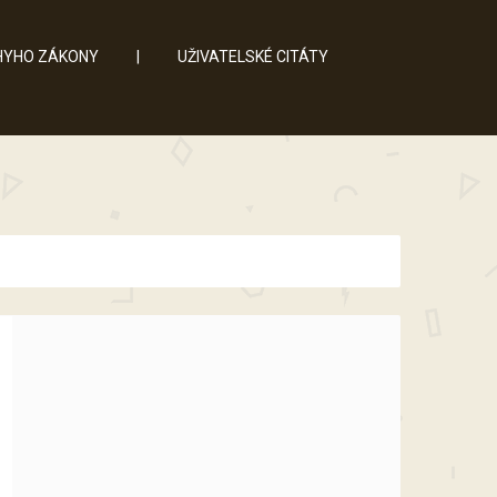
YHO ZÁKONY
|
UŽIVATELSKÉ CITÁTY