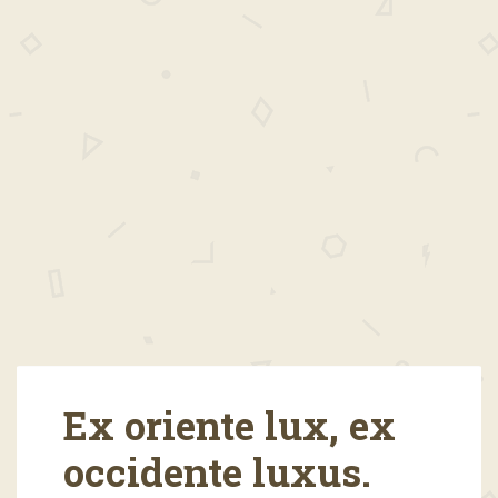
Ex oriente lux, ex
occidente luxus.