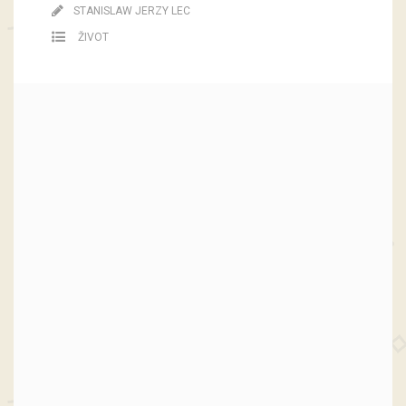
STANISLAW JERZY LEC
ŽIVOT