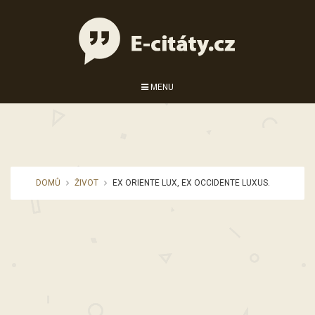
MENU
DOMŮ
ŽIVOT
EX ORIENTE LUX, EX OCCIDENTE LUXUS.