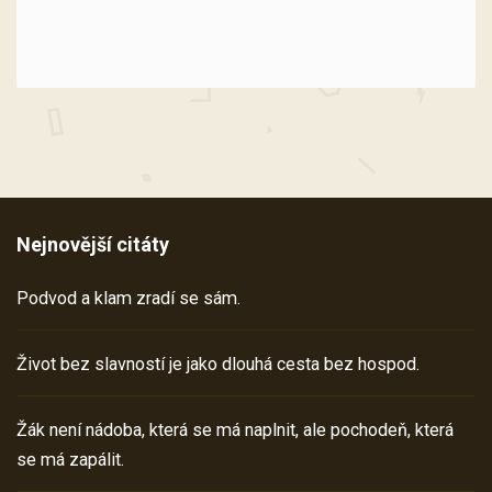
Nejnovější citáty
Podvod a klam zradí se sám.
Život bez slavností je jako dlouhá cesta bez hospod.
Žák není nádoba, která se má naplnit, ale pochodeň, která
se má zapálit.