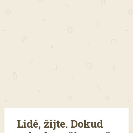
Lidé, žijte. Dokud