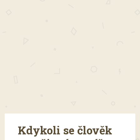
Kdykoli se člověk