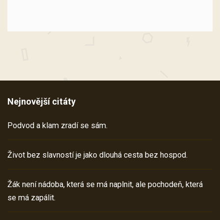
Nejnovější citáty
Podvod a klam zradí se sám.
Život bez slavností je jako dlouhá cesta bez hospod.
Žák není nádoba, která se má naplnit, ale pochodeň, která
se má zapálit.