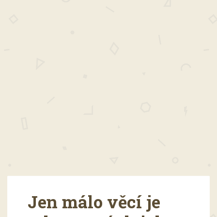
Jen málo věcí je