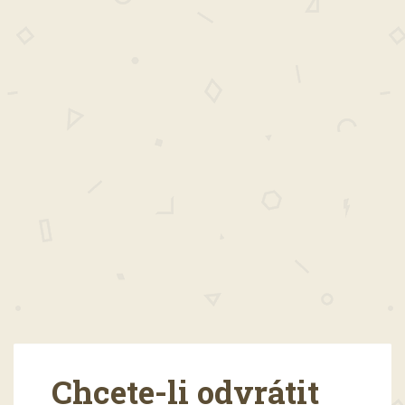
Chcete-li odvrátit