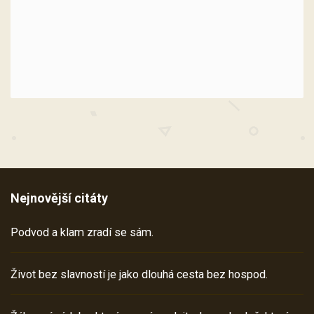
Nejnovější citáty
Podvod a klam zradí se sám.
Život bez slavností je jako dlouhá cesta bez hospod.