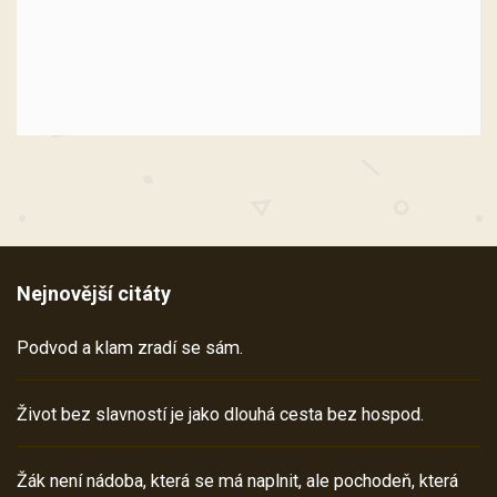
Nejnovější citáty
Podvod a klam zradí se sám.
Život bez slavností je jako dlouhá cesta bez hospod.
Žák není nádoba, která se má naplnit, ale pochodeň, která