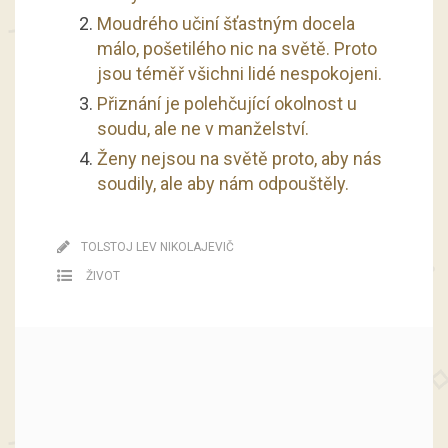
Moudrého učiní šťastným docela
málo, pošetilého nic na světě. Proto
jsou téměř všichni lidé nespokojeni.
Přiznání je polehčující okolnost u
soudu, ale ne v manželství.
Ženy nejsou na světě proto, aby nás
soudily, ale aby nám odpouštěly.
TOLSTOJ LEV NIKOLAJEVIČ
ŽIVOT