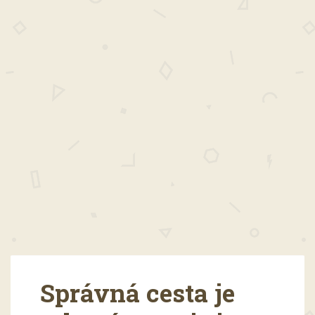
Správná cesta je