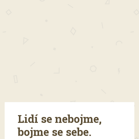
Lidí se nebojme,
bojme se sebe.