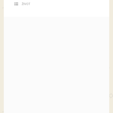
ŽIVOT