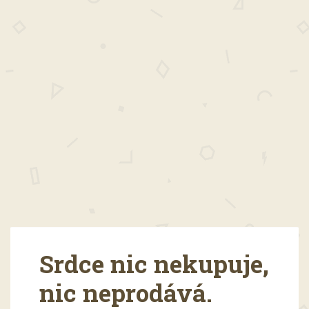
Srdce nic nekupuje,
nic neprodává.