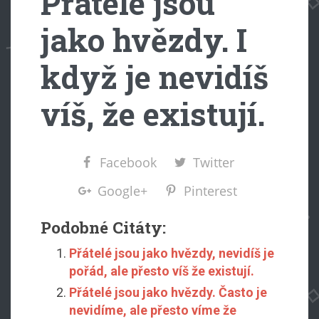
Přátelé jsou
jako hvězdy. I
když je nevidíš
víš, že existují.
Facebook
Twitter
Google+
Pinterest
Podobné Citáty:
Přátelé jsou jako hvězdy, nevidíš je
pořád, ale přesto víš že existují.
Přátelé jsou jako hvězdy. Často je
nevidíme, ale přesto víme že