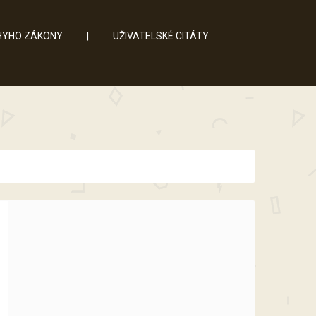
YHO ZÁKONY
|
UŽIVATELSKÉ CITÁTY