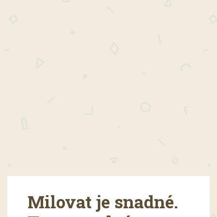
Milovat je snadné.