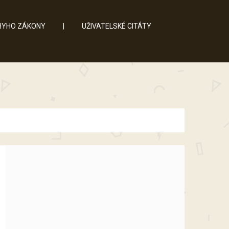
YHO ZÁKONY
|
UŽIVATELSKÉ CITÁTY