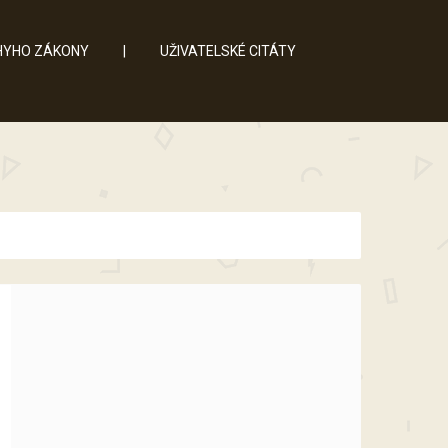
YHO ZÁKONY
|
UŽIVATELSKÉ CITÁTY