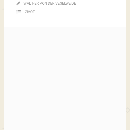
WALTHER VON DER VEGELWEIDE
ŽIVOT