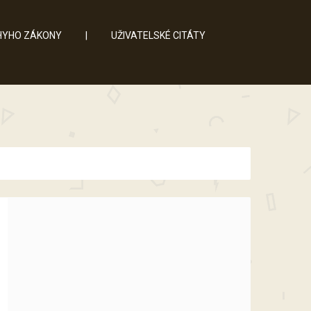
YHO ZÁKONY
|
UŽIVATELSKÉ CITÁTY