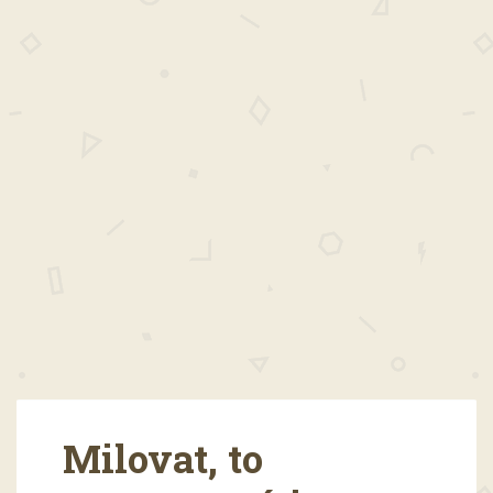
Milovat, to