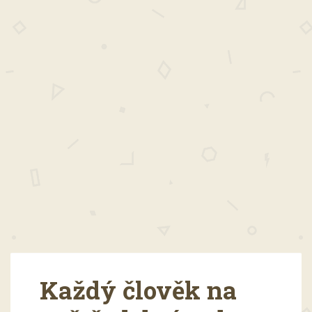
Každý člověk na