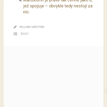
jež spojuje – obvykle tedy nestojí za
nic.
WILLIAM SAROYAN
ŽIVOT