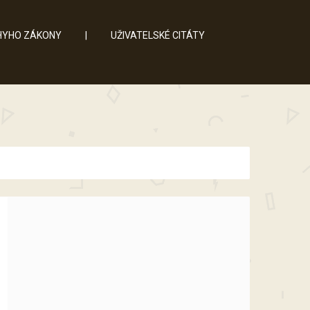
YHO ZÁKONY
|
UŽIVATELSKÉ CITÁTY