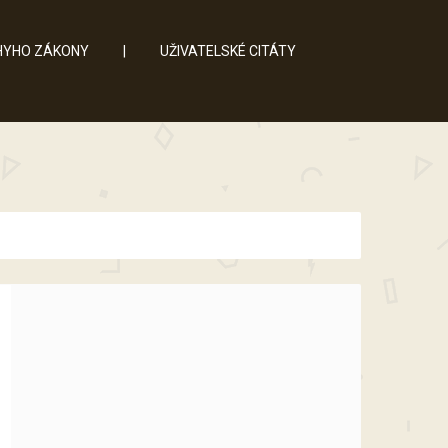
YHO ZÁKONY
|
UŽIVATELSKÉ CITÁTY