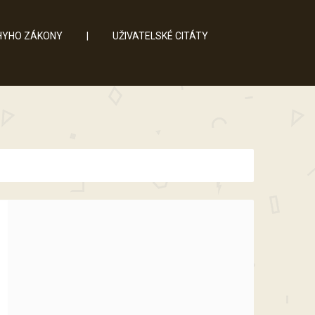
YHO ZÁKONY
|
UŽIVATELSKÉ CITÁTY