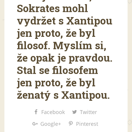
Sokrates mohl
vydržet s Xantipou
jen proto, že byl
filosof. Myslím si,
že opak je pravdou.
Stal se filosofem
jen proto, že byl
ženatý s Xantipou.
Facebook
Twitter
Google+
Pinterest