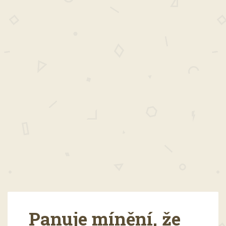
Panuje mínění, že