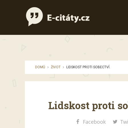
DOMŮ
ŽIVOT
LIDSKOST PROTI SOBECTVÍ.
Lidskost proti so
Facebook
Twi