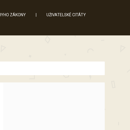
YHO ZÁKONY
|
UŽIVATELSKÉ CITÁTY